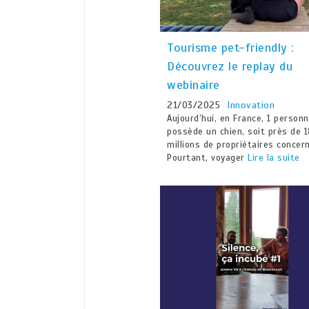
Tourisme pet-friendly :
Découvrez le replay du
webinaire
21/03/2025
Innovation
Aujourd’hui, en France, 1 person
possède un chien, soit près de 
millions de propriétaires concer
Pourtant, voyager
Lire la suite