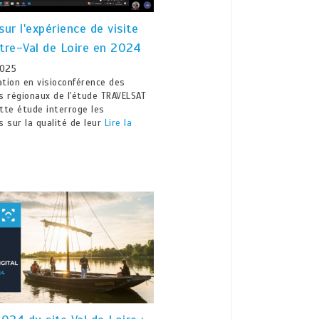
sur l'expérience de visite
tre-Val de Loire en 2024
025
tion en visioconférence des
s régionaux de l'étude TRAVELSAT
tte étude interroge les
s sur la qualité de leur
Lire la