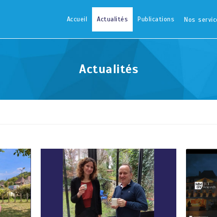
Accueil
Actualités
Publications
Nos servic
Actualités