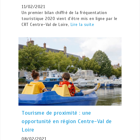
11/02/2021
Un premier bilan chiffré de la fréquentation
touristique 2020 vient d’être mis en ligne par le
CRT Centre-Val de Loire,
Lire la suite
Tourisme de proximité : une
opportunité en région Centre-Val de
Loire
08/02/2021