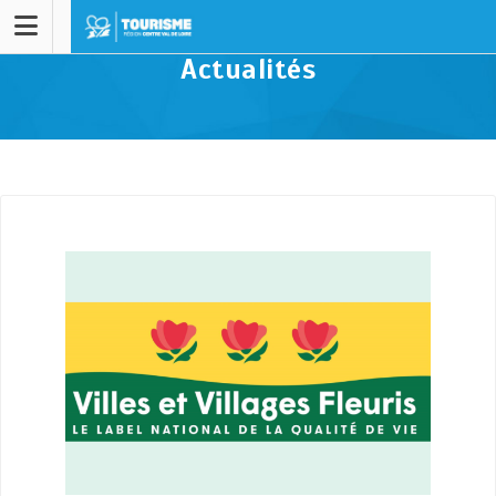
Actualités