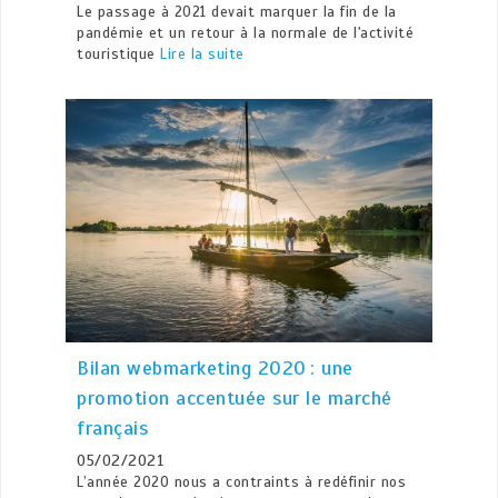
Le passage à 2021 devait marquer la fin de la
pandémie et un retour à la normale de l'activité
touristique
Lire la suite
Bilan webmarketing 2020 : une
promotion accentuée sur le marché
français
05/02/2021
L’année 2020 nous a contraints à redéfinir nos