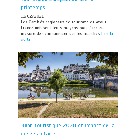
printemps
11/02/2021
Les Comités régionaux de tourisme et Atout
France unissent leurs moyens pour être en
mesure de communiquer sur les marchés
Lire la
suite
Bilan touristique 2020 et impact de la
crise sanitaire