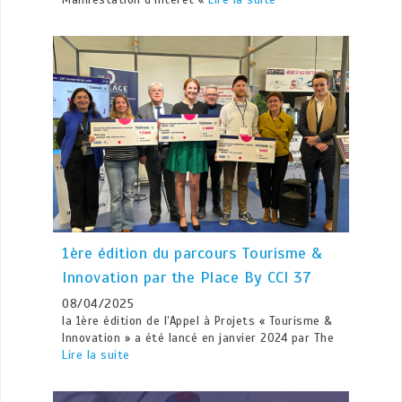
1ère édition du parcours Tourisme &
Innovation par the Place By CCI 37
08/04/2025
la 1ère édition de l’Appel à Projets « Tourisme &
Innovation » a été lancé en janvier 2024 par The
Lire la suite