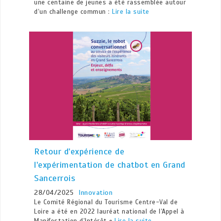
une centaine de jeunes a été rassemblée autour
d’un challenge commun :
Lire la suite
Retour d'expérience de
l'expérimentation de chatbot en Grand
Sancerrois
28/04/2025
Innovation
Le Comité Régional du Tourisme Centre-Val de
Loire a été en 2022 lauréat national de l’Appel à
Manifestation d’Intérêt «
Lire la suite