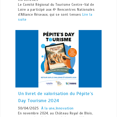
Le Comité Régional du Tourisme Centre-Val de
Loire a participé aux 4ᵉ Rencontres Nationales
d’Alliance Réseaux, qui se sont tenues
Lire la
suite
Un livret de valorisation du Pépite’s
Day Tourisme 2024
30/04/2025
À la une
,
Innovation
En novembre 2024, au Château Royal de Blois,