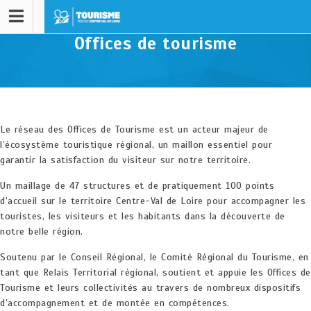
Offices de tourisme
Le réseau des Offices de Tourisme est un acteur majeur de
l’écosystème touristique régional, un maillon essentiel pour
garantir la satisfaction du visiteur sur notre territoire.
Un maillage de 47 structures et de pratiquement 100 points
d’accueil sur le territoire Centre-Val de Loire pour accompagner les
touristes, les visiteurs et les habitants dans la découverte de
notre belle région.
Soutenu par le Conseil Régional, le Comité Régional du Tourisme, en
tant que Relais Territorial régional, soutient et appuie les Offices de
Tourisme et leurs collectivités au travers de nombreux dispositifs
d’accompagnement et de montée en compétences.