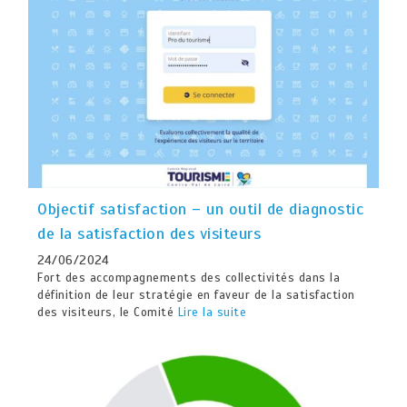
Objectif satisfaction – un outil de diagnostic
de la satisfaction des visiteurs
24/06/2024
Fort des accompagnements des collectivités dans la
définition de leur stratégie en faveur de la satisfaction
des visiteurs, le Comité
Lire la suite