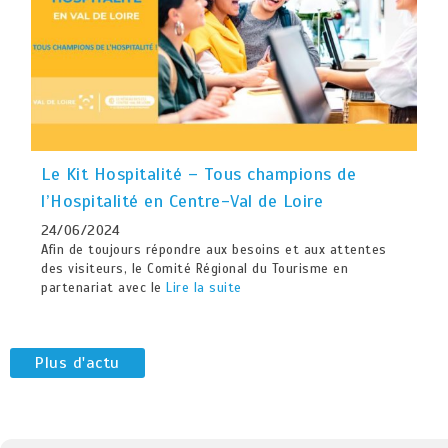
Le Kit Hospitalité – Tous champions de
l’Hospitalité en Centre-Val de Loire
24/06/2024
Afin de toujours répondre aux besoins et aux attentes
des visiteurs, le Comité Régional du Tourisme en
partenariat avec le
Lire la suite
Plus d'actu