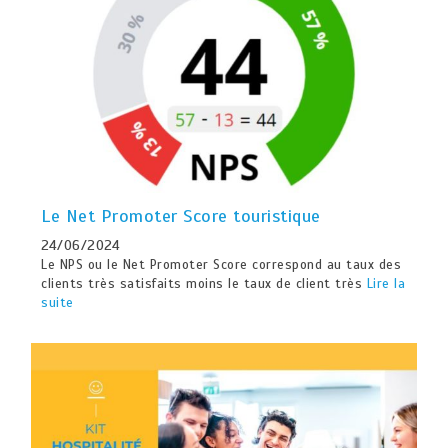
Le Net Promoter Score touristique
24/06/2024
Le NPS ou le Net Promoter Score correspond au taux des
clients très satisfaits moins le taux de client très
Lire la
suite