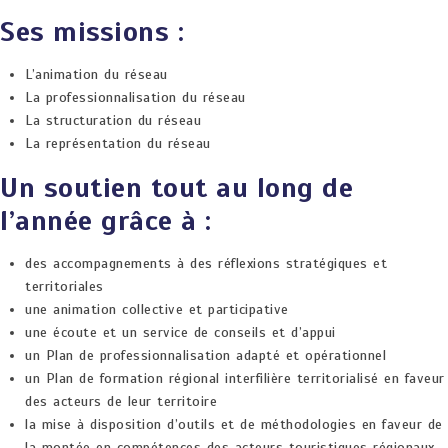
Ses missions :
L’animation du réseau
La professionnalisation du réseau
La structuration du réseau
La représentation du réseau
Un soutien tout au long de
l’année grâce à :
des accompagnements à des réflexions stratégiques et
territoriales
une animation collective et participative
une écoute et un service de conseils et d’appui
un Plan de professionnalisation adapté et opérationnel
un Plan de formation régional interfilière territorialisé en faveur
des acteurs de leur territoire
la mise à disposition d’outils et de méthodologies en faveur de
la montée en compétences des acteurs touristiques régionaux