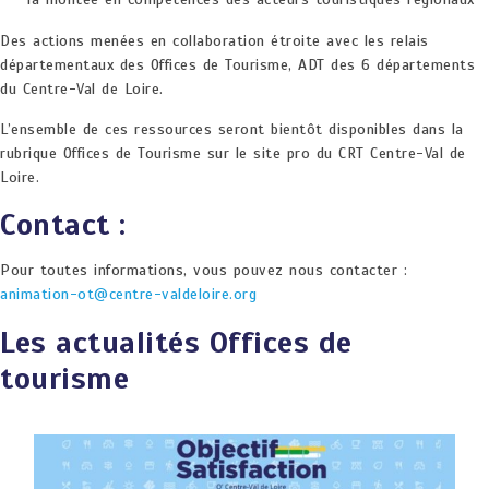
Des actions menées en collaboration étroite avec les relais
départementaux des Offices de Tourisme, ADT des 6 départements
du Centre-Val de Loire.
L’ensemble de ces ressources seront bientôt disponibles dans la
rubrique Offices de Tourisme sur le site pro du CRT Centre-Val de
Loire.
Contact :
Pour toutes informations, vous pouvez nous contacter :
animation-ot@centre-valdeloire.org
Les actualités Offices de
tourisme