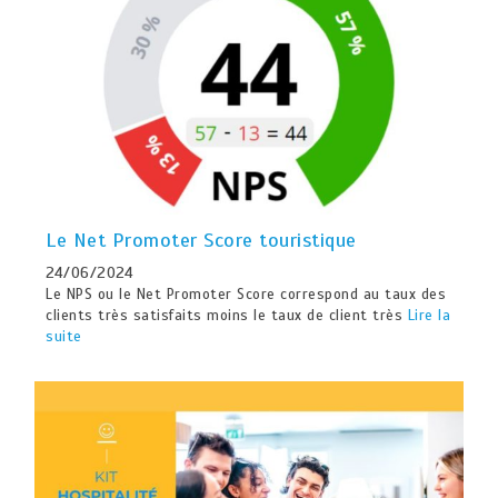
Le Net Promoter Score touristique
24/06/2024
Le NPS ou le Net Promoter Score correspond au taux des
clients très satisfaits moins le taux de client très
Lire la
suite