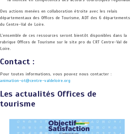
Des actions menées en collaboration étroite avec les relais
départementaux des Offices de Tourisme, ADT des 6 départements
du Centre-Val de Loire.
L’ensemble de ces ressources seront bientôt disponibles dans la
rubrique Offices de Tourisme sur le site pro du CRT Centre-Val de
Loire.
Contact :
Pour toutes informations, vous pouvez nous contacter :
animation-ot@centre-valdeloire.org
Les actualités Offices de
tourisme