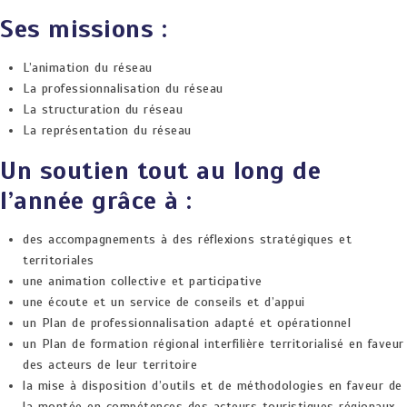
Ses missions :
L’animation du réseau
La professionnalisation du réseau
La structuration du réseau
La représentation du réseau
Un soutien tout au long de
l’année grâce à :
des accompagnements à des réflexions stratégiques et
territoriales
une animation collective et participative
une écoute et un service de conseils et d’appui
un Plan de professionnalisation adapté et opérationnel
un Plan de formation régional interfilière territorialisé en faveur
des acteurs de leur territoire
la mise à disposition d’outils et de méthodologies en faveur de
la montée en compétences des acteurs touristiques régionaux