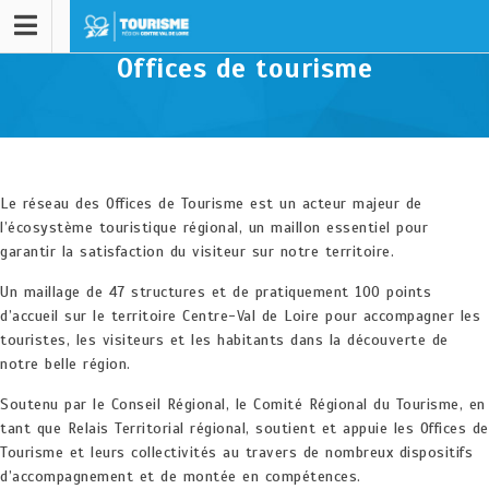
Offices de tourisme
Le réseau des Offices de Tourisme est un acteur majeur de
l’écosystème touristique régional, un maillon essentiel pour
garantir la satisfaction du visiteur sur notre territoire.
Un maillage de 47 structures et de pratiquement 100 points
d’accueil sur le territoire Centre-Val de Loire pour accompagner les
touristes, les visiteurs et les habitants dans la découverte de
notre belle région.
Soutenu par le Conseil Régional, le Comité Régional du Tourisme, en
tant que Relais Territorial régional, soutient et appuie les Offices de
Tourisme et leurs collectivités au travers de nombreux dispositifs
d’accompagnement et de montée en compétences.