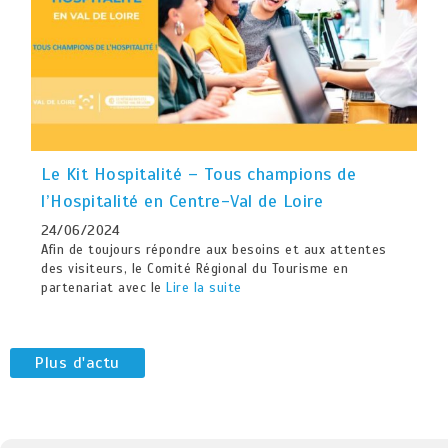
Le Kit Hospitalité – Tous champions de
l’Hospitalité en Centre-Val de Loire
24/06/2024
Afin de toujours répondre aux besoins et aux attentes
des visiteurs, le Comité Régional du Tourisme en
partenariat avec le
Lire la suite
Plus d'actu