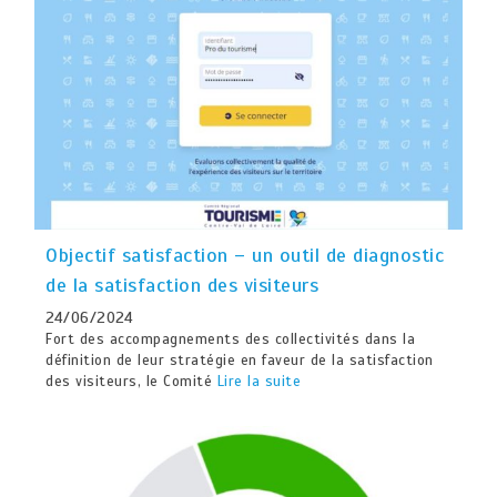
Objectif satisfaction – un outil de diagnostic
de la satisfaction des visiteurs
24/06/2024
Fort des accompagnements des collectivités dans la
définition de leur stratégie en faveur de la satisfaction
des visiteurs, le Comité
Lire la suite