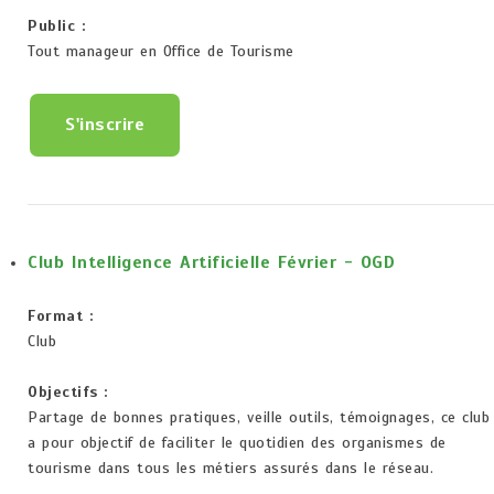
Public :
Tout manageur en Office de Tourisme
S'inscrire
Club Intelligence Artificielle Février - OGD
Format :
Club
Objectifs :
Partage de bonnes pratiques, veille outils, témoignages, ce club
a pour objectif de faciliter le quotidien des organismes de
tourisme dans tous les métiers assurés dans le réseau.