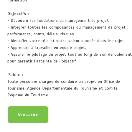
Formation
Objectifs :
• Découvrir les fondations du management de projet
• Intégrer toutes les composantes du management de projet :
performance, coûts, délais, risques
• Identifier votre rôle et votre valeur ajoutée dans le projet
• Apprendre à travailler en équipe projet.
• Assurer le pilotage du projet tout au long de son déroulement
pour garantir l’atteinte de l’objectif
Public :
Toute personne chargée de conduire un projet en Office de
Tourisme, Agence Départementale du Tourisme et Comité
Régional du Tourisme
S'inscrire