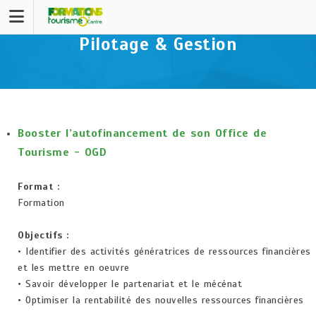
Pilotage & Gestion
Booster l’autofinancement de son Office de
Tourisme - OGD
Format :
Formation
Objectifs :
• Identifier des activités génératrices de ressources financières
et les mettre en oeuvre
• Savoir développer le partenariat et le mécénat
• Optimiser la rentabilité des nouvelles ressources financières