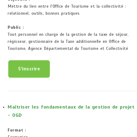
Mettre du lien entre l'Office de Tourisme et la collectivité :
relationnel, outils, bonnes pratiques
Public :
Tout personnel en charge de la gestion de la taxe de séjour,
régisseur, gestionnaire de la Taxe additionnelle en Office de
Tourisme, Agence Départemental du Tourisme et Collectivité
S'inscrire
Maîtriser les fondamentaux de la gestion de projet
- OGD
Format :