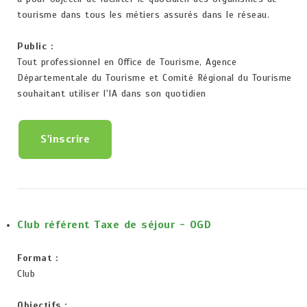
tourisme dans tous les métiers assurés dans le réseau.
Public :
Tout professionnel en Office de Tourisme, Agence
Départementale du Tourisme et Comité Régional du Tourisme
souhaitant utiliser l'IA dans son quotidien
S'inscrire
Club référent Taxe de séjour - OGD
Format :
Club
Objectifs :