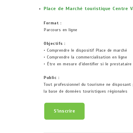
Place de Marché touristique Centre V
Format :
Parcours en ligne
Objectifs :
• Comprendre le dispositif Place de marché
• Comprendre la commercialisation en ligne
• Être en mesure d'identifier si le prestataire
Public :
Tout professionnel du tourisme ne disposant p
la base de données touristiques régionales
S'inscrire