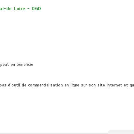
al-de Loire - OGD
 peut en bénéficie
as d'outil de commercialisation en ligne sur son site internet et qu