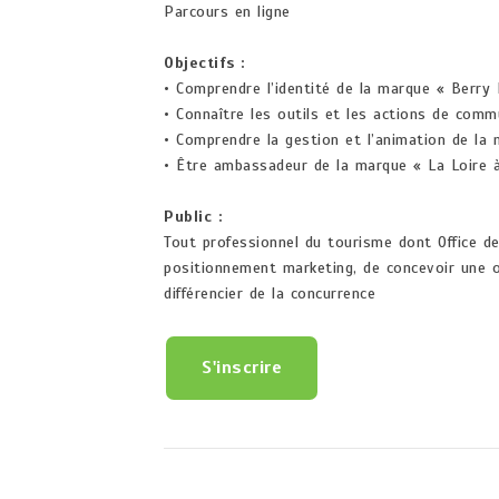
Parcours en ligne
Objectifs :
• Comprendre l’identité de la marque « Berry 
• Connaître les outils et les actions de comm
• Comprendre la gestion et l’animation de la
• Être ambassadeur de la marque « La Loire à
Public :
Tout professionnel du tourisme dont Office d
positionnement marketing, de concevoir une o
différencier de la concurrence
S'inscrire