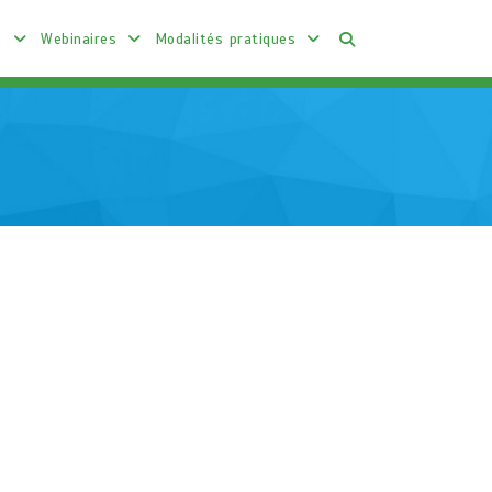
8
Webinaires
Modalités pratiques