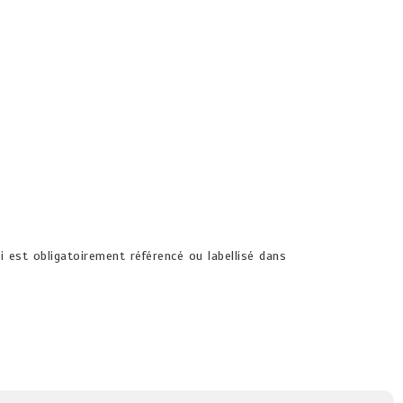
i est obligatoirement référencé ou labellisé dans