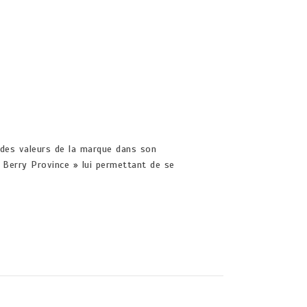
t des valeurs de la marque dans son
 Berry Province » lui permettant de se