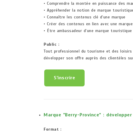
• Comprendre la montée en puissance des m
• Appréhender la notion de marque touristiqu
• Connaître les contenus clé d’une marque
• Créer des contenus en lien avec une marque
• Être ambassadeur d’une marque touristique
Public :
Tout professionnel du tourisme et des loisirs
développer son offre auprès des clientèles su
S'inscrire
Marque "Berry-Province" : développer 
Format :