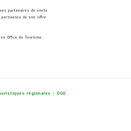
 ses partenaires de vente
e pertinence de son offre
en Office de Tourisme
uristiques régionales - OGD