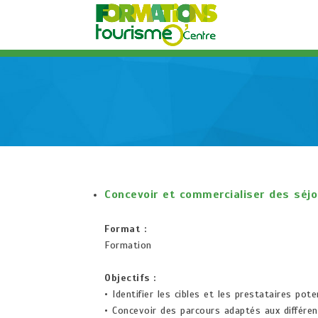
Concevoir et commercialiser des séjo
Format :
Formation
Objectifs :
• Identifier les cibles et les prestataires pote
• Concevoir des parcours adaptés aux différen