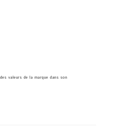
t des valeurs de la marque dans son