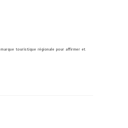
 marque touristique régionale pour affirmer et