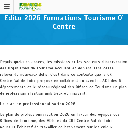
Edito 2026 Formations Tourisme O’
Centre
Depuis quelques années, les missions et les secteurs d’intervention
des Organismes de Tourisme évoluent et doivent sans cesse
relever de nouveaux défis. C’est dans ce contexte que le CRT
Centre-Val de Loire propose en collaboration avec les ADT des 6
départements et le réseau régional des Offices de Tourisme un plan
de professionnalisation ambitieux et innovant.
Le plan de professionnalisation 2026
Le plan de professionnalisation 2026 en faveur des équipes des
Offices de Tourisme, des ADTs et du CRT Centre-Val de Loire
poursuit l’objectif de travailler collectivement sur les enjeux