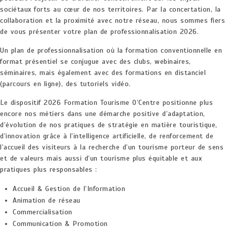
sociétaux forts au cœur de nos territoires. Par la concertation, la
collaboration et la proximité avec notre réseau, nous sommes fiers
de vous présenter votre plan de professionnalisation 2026.
Un plan de professionnalisation où la formation conventionnelle en
format présentiel se conjugue avec des clubs, webinaires,
séminaires, mais également avec des formations en distanciel
(parcours en ligne), des tutoriels vidéo.
Le dispositif 2026 Formation Tourisme O’Centre positionne plus
encore nos métiers dans une démarche positive d’adaptation,
d’évolution de nos pratiques de stratégie en matière touristique,
d’innovation grâce à l’intelligence artificielle, de renforcement de
l’accueil des visiteurs à la recherche d’un tourisme porteur de sens
et de valeurs mais aussi d’un tourisme plus équitable et aux
pratiques plus responsables :
Accueil & Gestion de l’Information
Animation de réseau
Commercialisation
Communication & Promotion