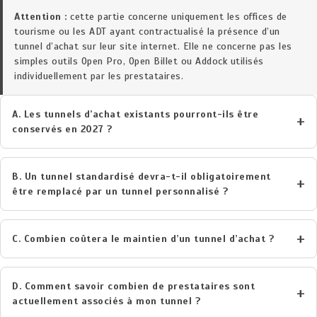
Attention :
cette partie concerne uniquement les offices de
tourisme ou les ADT ayant contractualisé la présence d’un
tunnel d’achat sur leur site internet. Elle ne concerne pas les
simples outils Open Pro, Open Billet ou Addock utilisés
individuellement par les prestataires.
A. Les tunnels d’achat existants pourront-ils être
conservés en 2027 ?
B. Un tunnel standardisé devra-t-il obligatoirement
être remplacé par un tunnel personnalisé ?
C. Combien coûtera le maintien d’un tunnel d’achat ?
D. Comment savoir combien de prestataires sont
actuellement associés à mon tunnel ?