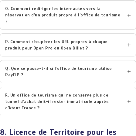
O. Comment rediriger les internautes vers la
réservation d’un produit propre à l’office de tourisme
?
P. Comment récupérer les URL propres à chaque
produit pour Open Pro ou Open Billet ?
Q. Que se passe-t-il si l’office de tourisme utilise
PayFiP ?
R. Un office de tourisme qui ne conserve plus de
tunnel d’achat doit-il rester immatriculé auprès
d’Atout France ?
8. Licence de Territoire pour les