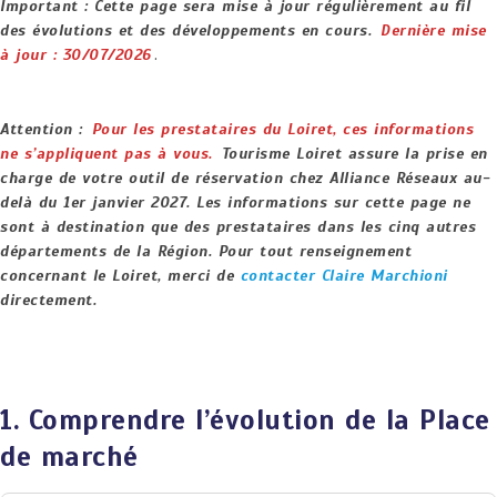
Important : Cette page sera mise à jour régulièrement au fil
des évolutions et des développements en cours.
Dernière mise
à jour : 30/07/2026
.
Attention :
Pour les prestataires du Loiret, ces informations
ne s’appliquent pas à vous.
Tourisme Loiret assure la prise en
charge de votre outil de réservation chez Alliance Réseaux au-
delà du 1er janvier 2027. Les informations sur cette page ne
sont à destination que des prestataires dans les cinq autres
départements de la Région. Pour tout renseignement
concernant le Loiret, merci de
contacter Claire Marchioni
directement.
1. Comprendre l’évolution de la Place
de marché