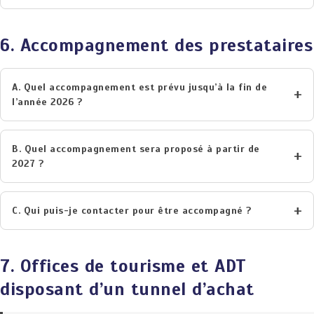
6. Accompagnement des prestataires
A. Quel accompagnement est prévu jusqu’à la fin de
l’année 2026 ?
B. Quel accompagnement sera proposé à partir de
2027 ?
C. Qui puis-je contacter pour être accompagné ?
7. Offices de tourisme et ADT
disposant d’un tunnel d’achat