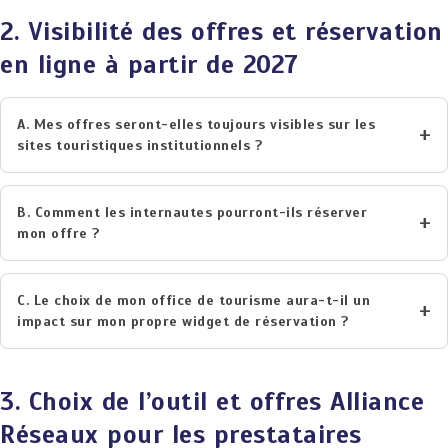
2. Visibilité des offres et réservation
en ligne à partir de 2027
A. Mes offres seront-elles toujours visibles sur les
sites touristiques institutionnels ?
B. Comment les internautes pourront-ils réserver
mon offre ?
C. Le choix de mon office de tourisme aura-t-il un
impact sur mon propre widget de réservation ?
3. Choix de l’outil et offres Alliance
Réseaux pour les prestataires