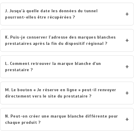
J. Jusqu’à quelle date les données du tunnel
pourront-elles être récupérées ?
K. Puis-je conserver l’adresse des marques blanches
prestataires après la fin du dispositif régional ?
L. Comment retrouver la marque blanche d’un
prestataire ?
M. Le bouton « Je réserve en ligne » peut-il renvoyer
directement vers le site du prestataire ?
N. Peut-on créer une marque blanche différente pour
chaque produit ?