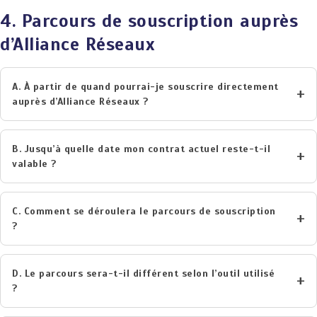
4. Parcours de souscription auprès
d’Alliance Réseaux
A. À partir de quand pourrai-je souscrire directement
auprès d’Alliance Réseaux ?
B. Jusqu’à quelle date mon contrat actuel reste-t-il
valable ?
C. Comment se déroulera le parcours de souscription
?
D. Le parcours sera-t-il différent selon l’outil utilisé
?