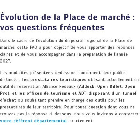
Évolution de la Place de marché :
vos questions fréquentes
Dans le cadre de l’évolution du dispositif régional de la Place de
marché, cette FAQ a pour objectif de vous apporter des réponses
claires et de vous accompagner dans la préparation de l’année
2027.
Les modalités présentées ci-dessous concernent deux publics
distincts :
les prestataires touristiques
utilisant actuellement un
outil de réservation Alliance Réseaux
(Addock, Open Billet, Open
Pro)
, et
les offices de tourisme et ADT disposant d’un tunnel
d’achat
ou souhaitant prendre en charge des outils pour les
prestataires de leur territoire. Pour toute question dont vous ne
trouvez pas la réponse ci-dessous, nous vous invitons à contacter
votre référent départemental
directement.