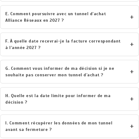
E. Comment poursuivre avec un tunnel d’achat
Alliance Réseaux en 2027 ?
F. À quelle date recevrai-je la facture correspondant
à l’année 2027 ?
G. Comment vous informer de ma décision si je ne
souhaite pas conserver mon tunnel d’achat ?
H. Quelle est la date limite pour informer de ma
décision ?
I. Comment récupérer les données de mon tunnel
avant sa fermeture ?