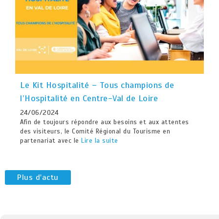
Le Kit Hospitalité – Tous champions de
l’Hospitalité en Centre-Val de Loire
24/06/2024
Afin de toujours répondre aux besoins et aux attentes
des visiteurs, le Comité Régional du Tourisme en
partenariat avec le
Lire la suite
Plus d'actu