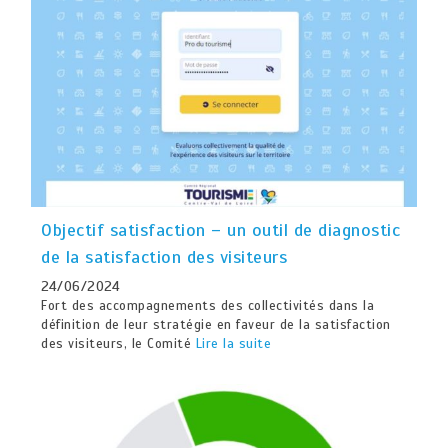
Objectif satisfaction – un outil de diagnostic
de la satisfaction des visiteurs
24/06/2024
Fort des accompagnements des collectivités dans la
définition de leur stratégie en faveur de la satisfaction
des visiteurs, le Comité
Lire la suite