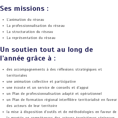
Ses missions :
L’animation du réseau
La professionnalisation du réseau
La structuration du réseau
La représentation du réseau
Un soutien tout au long de
l’année grâce à :
des accompagnements à des réflexions stratégiques et
territoriales
une animation collective et participative
une écoute et un service de conseils et d’appui
un Plan de professionnalisation adapté et opérationnel
un Plan de formation régional interfilière territorialisé en faveur
des acteurs de leur territoire
la mise à disposition d’outils et de méthodologies en faveur de
la montée en compétences des acteurs touristiques régionaux