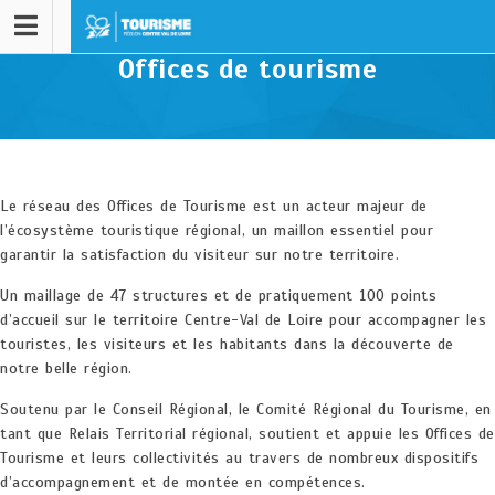
Offices de tourisme
Le réseau des Offices de Tourisme est un acteur majeur de
l’écosystème touristique régional, un maillon essentiel pour
garantir la satisfaction du visiteur sur notre territoire.
Un maillage de 47 structures et de pratiquement 100 points
d’accueil sur le territoire Centre-Val de Loire pour accompagner les
touristes, les visiteurs et les habitants dans la découverte de
notre belle région.
Soutenu par le Conseil Régional, le Comité Régional du Tourisme, en
tant que Relais Territorial régional, soutient et appuie les Offices de
Tourisme et leurs collectivités au travers de nombreux dispositifs
d’accompagnement et de montée en compétences.