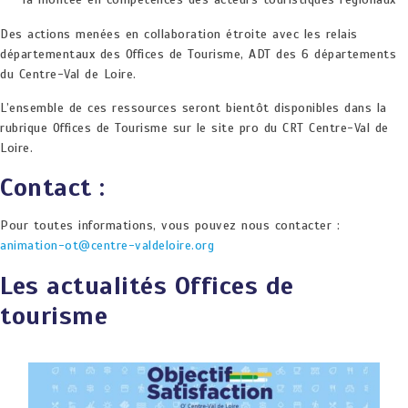
Des actions menées en collaboration étroite avec les relais
départementaux des Offices de Tourisme, ADT des 6 départements
du Centre-Val de Loire.
L’ensemble de ces ressources seront bientôt disponibles dans la
rubrique Offices de Tourisme sur le site pro du CRT Centre-Val de
Loire.
Contact :
Pour toutes informations, vous pouvez nous contacter :
animation-ot@centre-valdeloire.org
Les actualités Offices de
tourisme