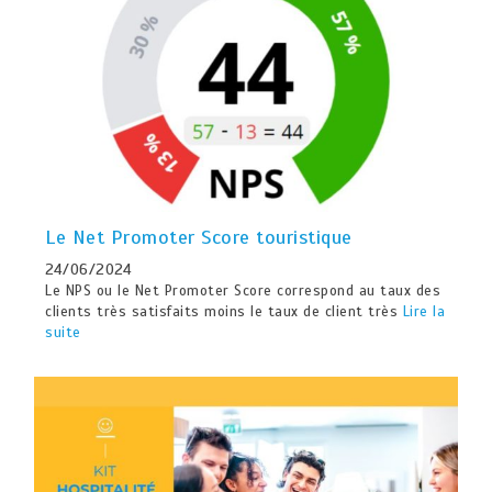
Le Net Promoter Score touristique
24/06/2024
Le NPS ou le Net Promoter Score correspond au taux des
clients très satisfaits moins le taux de client très
Lire la
suite