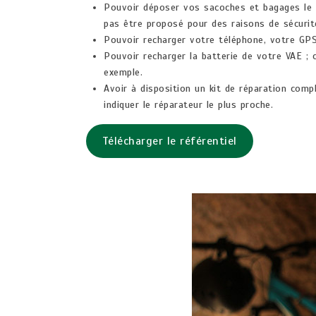
Pouvoir déposer vos sacoches et bagages le t
pas être proposé pour des raisons de sécurit
Pouvoir recharger votre téléphone, votre GP
Pouvoir recharger la batterie de votre VAE ;
exemple.
Avoir à disposition un kit de réparation compl
indiquer le réparateur le plus proche.
Télécharger le référentiel