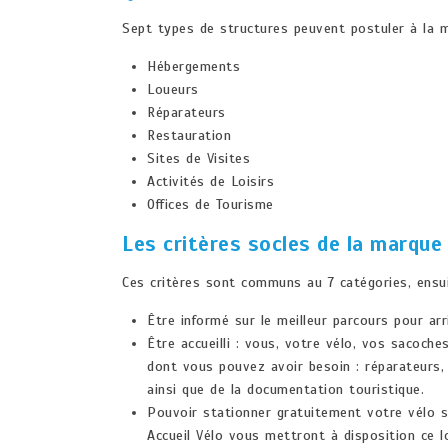
Sept types de structures peuvent postuler à la m
Hébergements
Loueurs
Réparateurs
Restauration
Sites de Visites
Activités de Loisirs
Offices de Tourisme
Les critères socles de la marque
Ces critères sont communs au 7 catégories, ensui
Être informé sur le meilleur parcours pour arr
Être accueilli : vous, votre vélo, vos sacoche
dont vous pouvez avoir besoin : réparateurs, l
ainsi que de la documentation touristique.
Pouvoir stationner gratuitement votre vélo su
Accueil Vélo vous mettront à disposition ce l