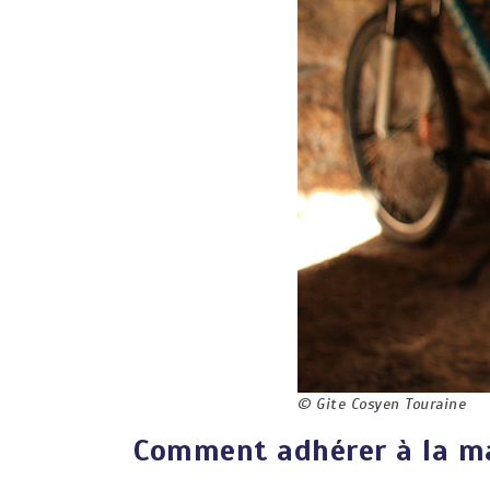
© Gite Cosyen Touraine
Comment adhérer à la ma