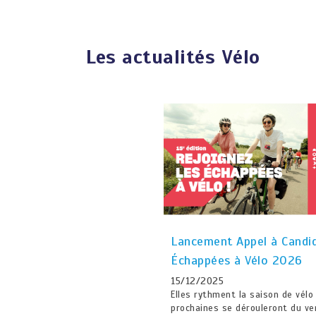
Les actualités Vélo
Lancement Appel à Candi
Échappées à Vélo 2026
15/12/2025
Elles rythment la saison de vélo
prochaines se dérouleront du ve