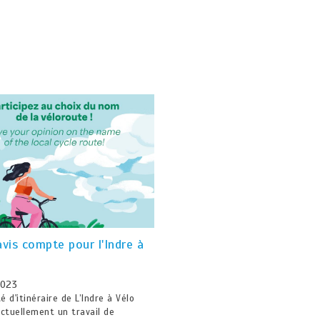
avis compte pour l'Indre à
2023
é d'itinéraire de L’Indre à Vélo
actuellement un travail de