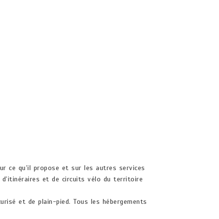
ur ce qu’il propose et sur les autres services
’itinéraires et de circuits vélo du territoire
urisé et de plain-pied. Tous les hébergements