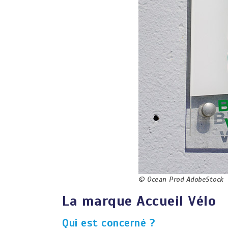
© Ocean Prod AdobeStock
La marque Accueil Vélo
Qui est concerné ?